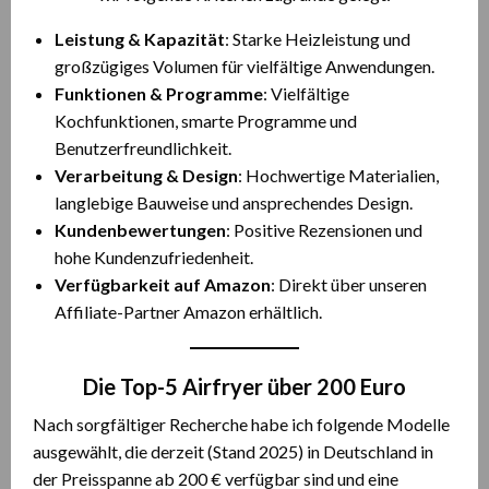
Leistung & Kapazität
: Starke Heizleistung und
großzügiges Volumen für vielfältige Anwendungen.
Funktionen & Programme
: Vielfältige
Kochfunktionen, smarte Programme und
Benutzerfreundlichkeit.
Verarbeitung & Design
: Hochwertige Materialien,
langlebige Bauweise und ansprechendes Design.
Kundenbewertungen
: Positive Rezensionen und
hohe Kundenzufriedenheit.
Verfügbarkeit auf Amazon
: Direkt über unseren
Affiliate-Partner Amazon erhältlich.
Die Top-5 Airfryer über 200 Euro
Nach sorgfältiger Recherche habe ich folgende Modelle
ausgewählt, die derzeit (Stand 2025) in Deutschland in
der Preisspanne ab 200 € verfügbar sind und eine