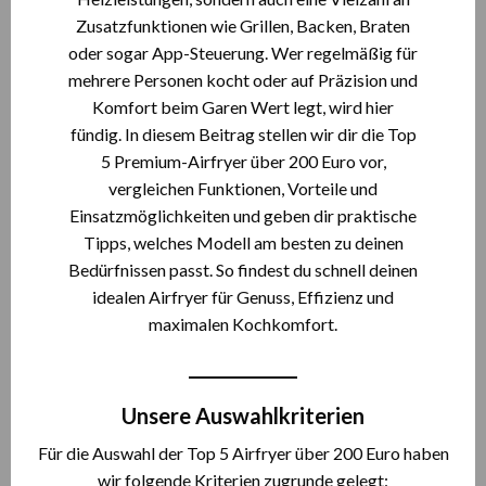
Zusatzfunktionen wie Grillen, Backen, Braten
oder sogar App-Steuerung. Wer regelmäßig für
mehrere Personen kocht oder auf Präzision und
Komfort beim Garen Wert legt, wird hier
fündig. In diesem Beitrag stellen wir dir die Top
5 Premium-Airfryer über 200 Euro vor,
vergleichen Funktionen, Vorteile und
Einsatzmöglichkeiten und geben dir praktische
Tipps, welches Modell am besten zu deinen
Bedürfnissen passt. So findest du schnell deinen
idealen Airfryer für Genuss, Effizienz und
maximalen Kochkomfort.
Unsere Auswahlkriterien
Für die Auswahl der Top 5 Airfryer über 200 Euro haben
wir folgende Kriterien zugrunde gelegt: