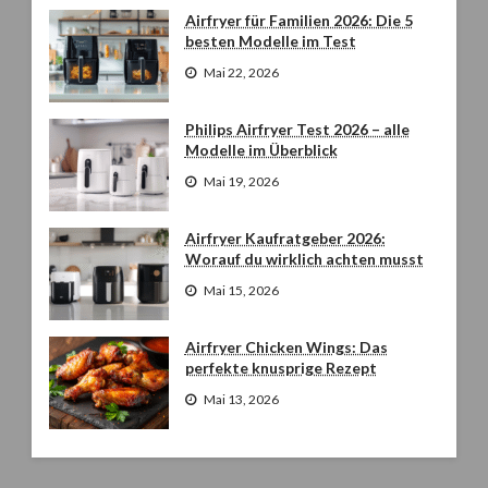
Airfryer für Familien 2026: Die 5
besten Modelle im Test
Mai 22, 2026
Philips Airfryer Test 2026 – alle
Modelle im Überblick
Mai 19, 2026
Airfryer Kaufratgeber 2026:
Worauf du wirklich achten musst
Mai 15, 2026
Airfryer Chicken Wings: Das
perfekte knusprige Rezept
Mai 13, 2026