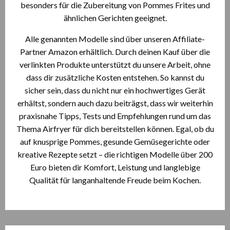
besonders für die Zubereitung von Pommes Frites und
ähnlichen Gerichten geeignet.
Alle genannten Modelle sind über unseren Affiliate-
Partner Amazon erhältlich. Durch deinen Kauf über die
verlinkten Produkte unterstützt du unsere Arbeit, ohne
dass dir zusätzliche Kosten entstehen. So kannst du
sicher sein, dass du nicht nur ein hochwertiges Gerät
erhältst, sondern auch dazu beiträgst, dass wir weiterhin
praxisnahe Tipps, Tests und Empfehlungen rund um das
Thema Airfryer für dich bereitstellen können. Egal, ob du
auf knusprige Pommes, gesunde Gemüsegerichte oder
kreative Rezepte setzt – die richtigen Modelle über 200
Euro bieten dir Komfort, Leistung und langlebige
Qualität für langanhaltende Freude beim Kochen.